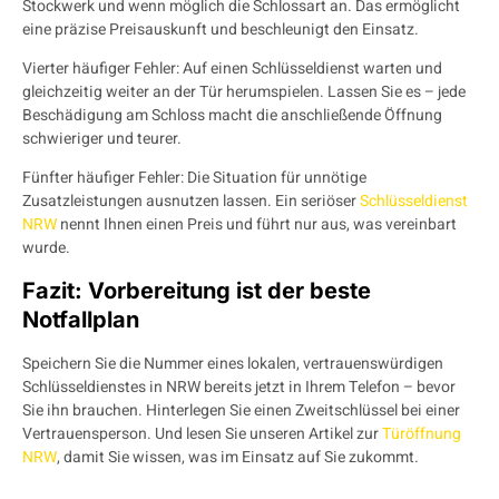
Stockwerk und wenn möglich die Schlossart an. Das ermöglicht
eine präzise Preisauskunft und beschleunigt den Einsatz.
Vierter häufiger Fehler: Auf einen Schlüsseldienst warten und
gleichzeitig weiter an der Tür herumspielen. Lassen Sie es – jede
Beschädigung am Schloss macht die anschließende Öffnung
schwieriger und teurer.
Fünfter häufiger Fehler: Die Situation für unnötige
Zusatzleistungen ausnutzen lassen. Ein seriöser
Schlüsseldienst
NRW
nennt Ihnen einen Preis und führt nur aus, was vereinbart
wurde.
Fazit: Vorbereitung ist der beste
Notfallplan
Speichern Sie die Nummer eines lokalen, vertrauenswürdigen
Schlüsseldienstes in NRW bereits jetzt in Ihrem Telefon – bevor
Sie ihn brauchen. Hinterlegen Sie einen Zweitschlüssel bei einer
Vertrauensperson. Und lesen Sie unseren Artikel zur
Türöffnung
NRW
, damit Sie wissen, was im Einsatz auf Sie zukommt.