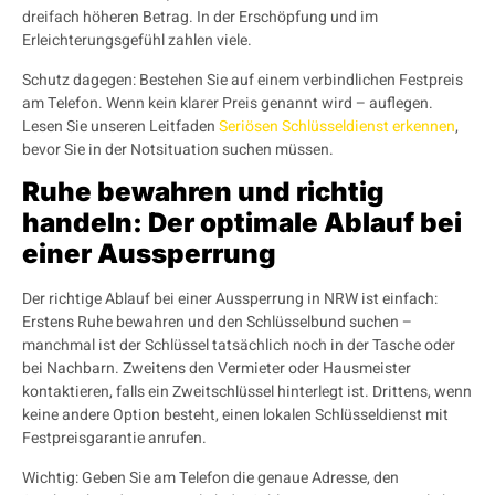
dreifach höheren Betrag. In der Erschöpfung und im
Erleichterungsgefühl zahlen viele.
Schutz dagegen: Bestehen Sie auf einem verbindlichen Festpreis
am Telefon. Wenn kein klarer Preis genannt wird – auflegen.
Lesen Sie unseren Leitfaden
Seriösen Schlüsseldienst erkennen
,
bevor Sie in der Notsituation suchen müssen.
Ruhe bewahren und richtig
handeln: Der optimale Ablauf bei
einer Aussperrung
Der richtige Ablauf bei einer Aussperrung in NRW ist einfach:
Erstens Ruhe bewahren und den Schlüsselbund suchen –
manchmal ist der Schlüssel tatsächlich noch in der Tasche oder
bei Nachbarn. Zweitens den Vermieter oder Hausmeister
kontaktieren, falls ein Zweitschlüssel hinterlegt ist. Drittens, wenn
keine andere Option besteht, einen lokalen Schlüsseldienst mit
Festpreisgarantie anrufen.
Wichtig: Geben Sie am Telefon die genaue Adresse, den