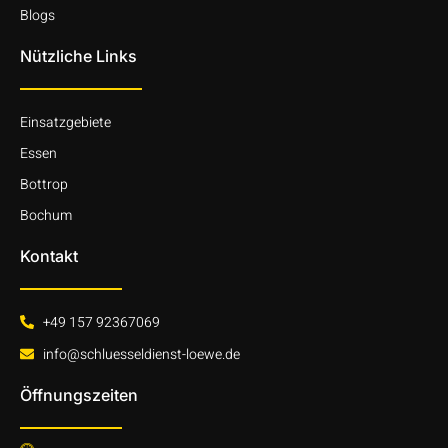
Blogs
Nützliche Links
Einsatzgebiete
Essen
Bottrop
Bochum
Kontakt
+49 157 92367069
info@schluesseldienst-loewe.de
Öffnungszeiten