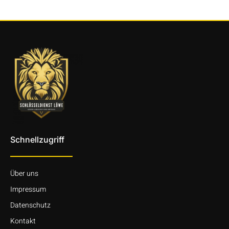
Schnellzugriff
Über uns
Impressum
Datenschutz
Kontakt