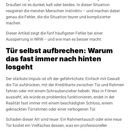
Draußen ist es dunkel, kalt oder beides. In dieser Situation
reagieren die meisten Menschen instinktiv – und machen dabei
genau die Fehler, die die Situation teurer und komplizierter
machen.
Dieser Artikel zeigt die fünf häufigsten Fehler bei einer
Aussperrung in NRW – und wie man es besser macht.
Tür selbst aufbrechen: Warum
das fast immer nach hinten
losgeht
Der stärkste Impuls ist oft der gefährlichste: Einfach mit Gewalt
die Tür aufdrücken, mit der Kreditkarte zwischen Tür und Rahmen
fahren oder mit einem Schraubenzieher hebeln. Was in Filmen
aussieht, als würde es problemlos funktionieren, endet in der
Realität fast immer mit einem beschädigten Schloss, einem
geknackten Türrahmen oder einer verbogenen Tür.
Schäden dieser Art sind teuer: Ein Rahmentausch oder eine neue
Tür kostet ein Vielfaches dessen, was ein professioneller