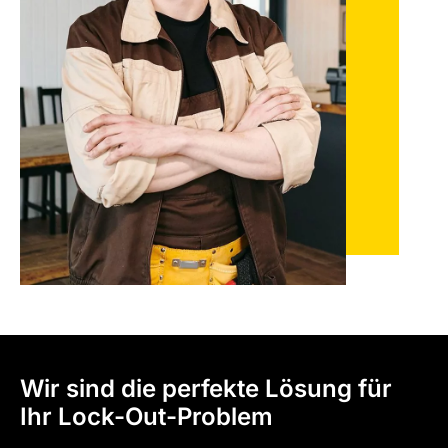
Wir sind die perfekte Lösung für
Ihr Lock-Out-Problem