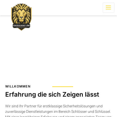
Über uns
Home
Über uns
WILLKOMMEN
Erfahrung die sich Zeigen lässt
Wir sind Ihr Partner für erstklassige Sicherheitslösungen und
zuverlässige Dienstleistungen im Bereich Schlösser und Schlüssel.