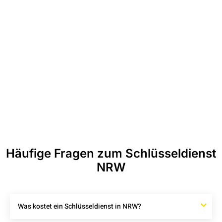
Häufige Fragen zum Schlüsseldienst
NRW
Was kostet ein Schlüsseldienst in NRW?