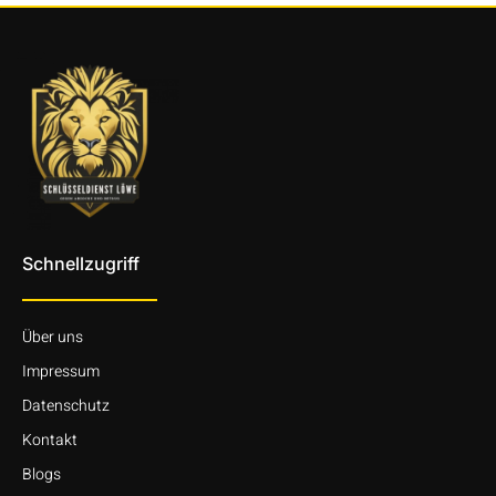
Schnellzugriff
Über uns
Impressum
Datenschutz
Kontakt
Blogs