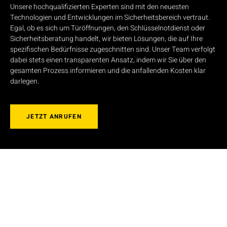
Unsere hochqualifizierten Experten sind mit den neuesten
Technologien und Entwicklungen im Sicherheitsbereich vertraut.
Egal, ob es sich um Türöffnungen, den Schlüsselnotdienst oder
Sicherheitsberatung handelt, wir bieten Lösungen, die auf Ihre
spezifischen Bedürfnisse zugeschnitten sind. Unser Team verfolgt
dabei stets einen transparenten Ansatz, indem wir Sie über den
gesamten Prozess informieren und die anfallenden Kosten klar
darlegen.
JETZT ANRUFEN