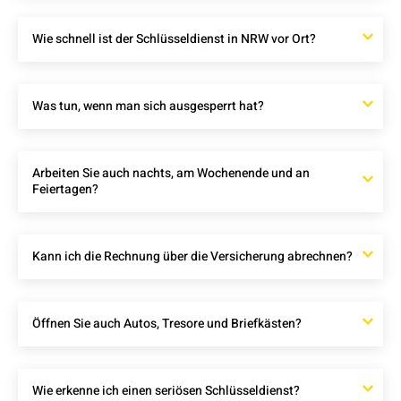
Wie schnell ist der Schlüsseldienst in NRW vor Ort?
Was tun, wenn man sich ausgesperrt hat?
Arbeiten Sie auch nachts, am Wochenende und an
Feiertagen?
Kann ich die Rechnung über die Versicherung abrechnen?
Öffnen Sie auch Autos, Tresore und Briefkästen?
Wie erkenne ich einen seriösen Schlüsseldienst?