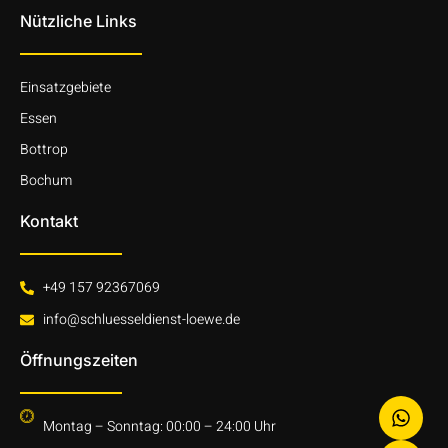
Nützliche Links
Einsatzgebiete
Essen
Bottrop
Bochum
Kontakt
+49 157 92367069
info@schluesseldienst-loewe.de
Öffnungszeiten
Montag – Sonntag: 00:00 – 24:00 Uhr