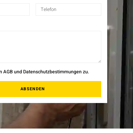
en AGB und Datenschutzbestimmungen zu.
ABSENDEN