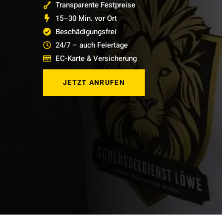
Transparente Festpreise
15–30 Min. vor Ort
Beschädigungsfrei
24/7 – auch Feiertage
EC-Karte & Versicherung
JETZT ANRUFEN