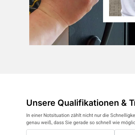
Unsere Qualifikationen & 
In einer Notsituation zählt nicht nur die Schnellig
genau weiß, dass Sie gerade so schnell wie mögli