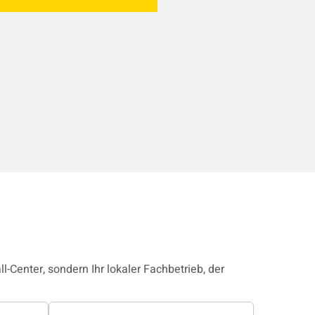
l-Center, sondern Ihr lokaler Fachbetrieb, der