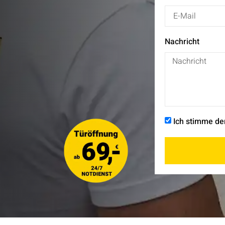
Nachricht
Ich stimme d