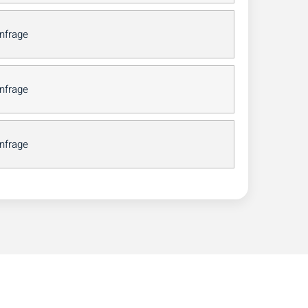
Anfrage
Anfrage
Anfrage