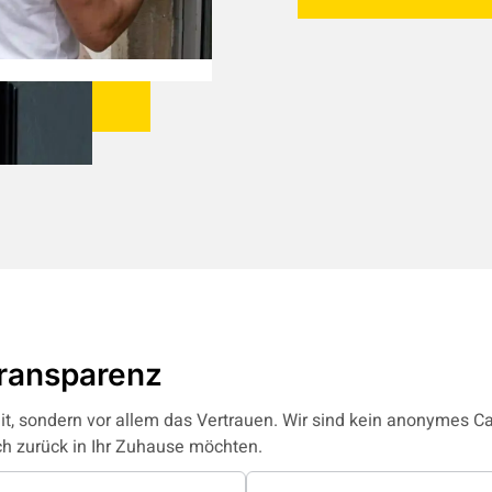
Transparenz
keit, sondern vor allem das Vertrauen. Wir sind kein anonymes Cal
ch zurück in Ihr Zuhause möchten.