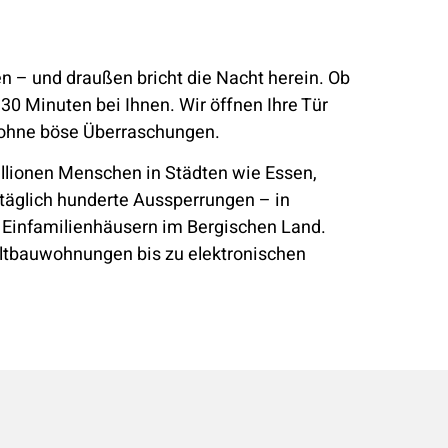
nen – und draußen bricht die Nacht herein. Ob
30 Minuten bei Ihnen. Wir öffnen Ihre Tür
 ohne böse Überraschungen.
illionen Menschen in Städten wie Essen,
 täglich hunderte Aussperrungen – in
 Einfamilienhäusern im Bergischen Land.
Altbauwohnungen bis zu elektronischen