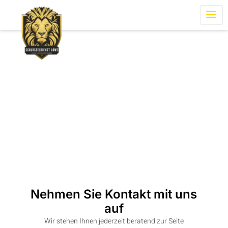
Kontakt
Home
Kontakt
Nehmen Sie Kontakt mit uns
auf
Wir stehen Ihnen jederzeit beratend zur Seite