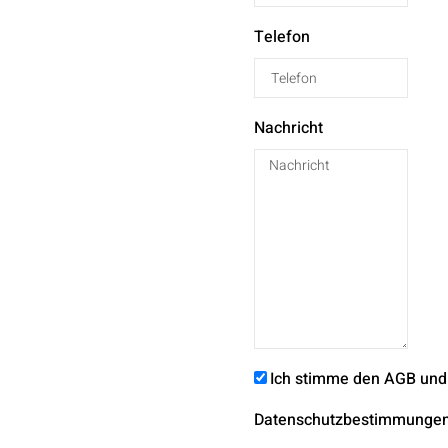
Telefon
Nachricht
Ich stimme den AGB und
Datenschutzbestimmunge