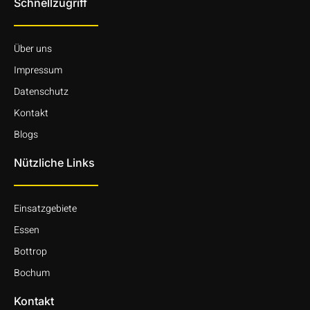
Schnellzugriff
Über uns
Impressum
Datenschutz
Kontakt
Blogs
Nützliche Links
Einsatzgebiete
Essen
Bottrop
Bochum
Kontakt