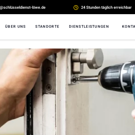
o@schlüsseldienst-löwe.de
24 Stunden täglich erreichbar
ÜBER UNS
STANDORTE
DIENSTLEISTUNGEN
KONT