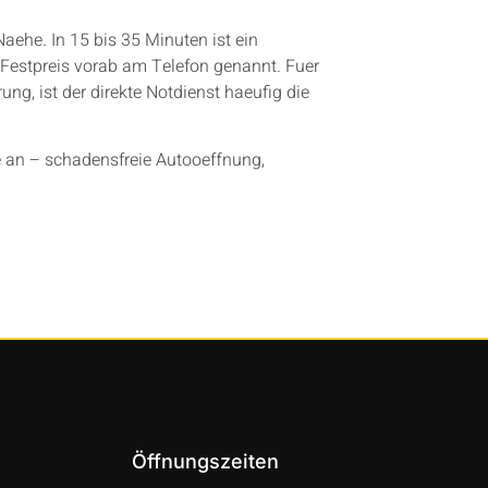
aehe. In 15 bis 35 Minuten ist ein
 Festpreis vorab am Telefon genannt. Fuer
ung, ist der direkte Notdienst haeufig die
 an – schadensfreie Autooeffnung,
Öffnungszeiten