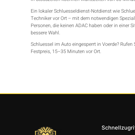
Ein lokaler Schluesseldienst-Notdienst wie Schlu
Techniker vor Ort – mit dem notwendigen Spezial
Personen, die keinen ADAC haben oder in einer Situ
bessere Wahl.
Schluessel im Auto eingesperrt in Voerde? Rufen 
Festpreis, 15–35 Minuten vor Ort.
Schnellzugri