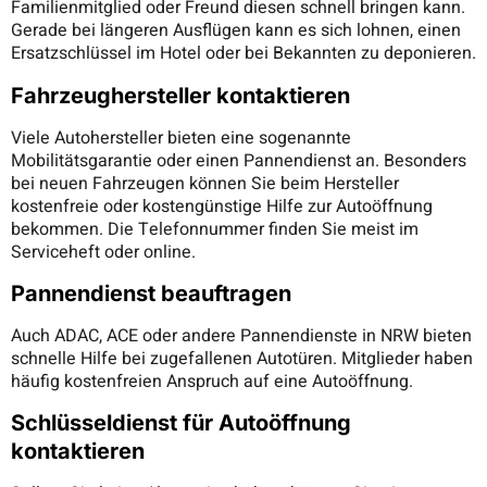
Familienmitglied oder Freund diesen schnell bringen kann.
Gerade bei längeren Ausflügen kann es sich lohnen, einen
Ersatzschlüssel im Hotel oder bei Bekannten zu deponieren.
Fahrzeughersteller kontaktieren
Viele Autohersteller bieten eine sogenannte
Mobilitätsgarantie oder einen Pannendienst an. Besonders
bei neuen Fahrzeugen können Sie beim Hersteller
kostenfreie oder kostengünstige Hilfe zur Autoöffnung
bekommen. Die Telefonnummer finden Sie meist im
Serviceheft oder online.
Pannendienst beauftragen
Auch ADAC, ACE oder andere Pannendienste in NRW bieten
schnelle Hilfe bei zugefallenen Autotüren. Mitglieder haben
häufig kostenfreien Anspruch auf eine Autoöffnung.
Schlüsseldienst für Autoöffnung
kontaktieren