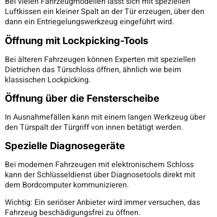
Bei vielen Fahrzeugmodellen lässt sich mit speziellen
Luftkissen ein kleiner Spalt an der Tür erzeugen, über den
dann ein Entriegelungswerkzeug eingeführt wird.
Öffnung mit Lockpicking-Tools
Bei älteren Fahrzeugen können Experten mit speziellen
Dietrichen das Türschloss öffnen, ähnlich wie beim
klassischen Lockpicking.
Öffnung über die Fensterscheibe
In Ausnahmefällen kann mit einem langen Werkzeug über
den Türspalt der Türgriff von innen betätigt werden.
Spezielle Diagnosegeräte
Bei modernen Fahrzeugen mit elektronischem Schloss
kann der Schlüsseldienst über Diagnosetools direkt mit
dem Bordcomputer kommunizieren.
Wichtig: Ein seriöser Anbieter wird immer versuchen, das
Fahrzeug beschädigungsfrei zu öffnen.