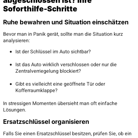
abgeschlossen ist? Ihre
Soforthilfe-Schritte
Ruhe bewahren und Situation einschätzen
Bevor man in Panik gerät, sollte man die Situation kurz
analysieren:
Ist der Schlüssel im Auto sichtbar?
Ist das Auto wirklich verschlossen oder nur die
Zentralverriegelung blockiert?
Gibt es vielleicht eine geöffnete Tür oder
Kofferraumklappe?
In stressigen Momenten übersieht man oft einfache
Lösungen.
Ersatzschlüssel organisieren
Falls Sie einen Ersatzschlüssel besitzen, prüfen Sie, ob ein