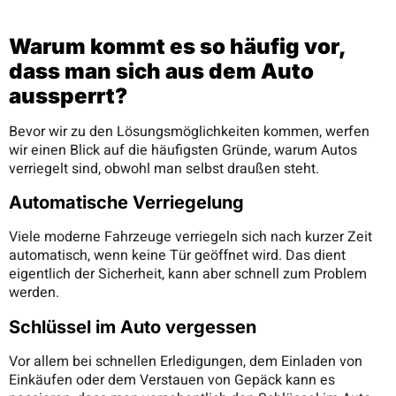
Warum kommt es so häufig vor,
dass man sich aus dem Auto
aussperrt?
Bevor wir zu den Lösungsmöglichkeiten kommen, werfen
wir einen Blick auf die häufigsten Gründe, warum Autos
verriegelt sind, obwohl man selbst draußen steht.
Automatische Verriegelung
Viele moderne Fahrzeuge verriegeln sich nach kurzer Zeit
automatisch, wenn keine Tür geöffnet wird. Das dient
eigentlich der Sicherheit, kann aber schnell zum Problem
werden.
Schlüssel im Auto vergessen
Vor allem bei schnellen Erledigungen, dem Einladen von
Einkäufen oder dem Verstauen von Gepäck kann es