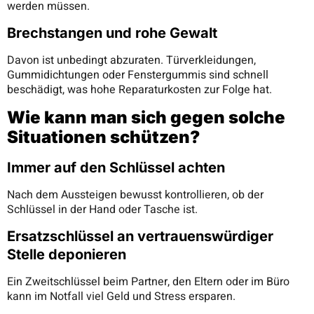
werden müssen.
Brechstangen und rohe Gewalt
Davon ist unbedingt abzuraten. Türverkleidungen,
Gummidichtungen oder Fenstergummis sind schnell
beschädigt, was hohe Reparaturkosten zur Folge hat.
Wie kann man sich gegen solche
Situationen schützen?
Immer auf den Schlüssel achten
Nach dem Aussteigen bewusst kontrollieren, ob der
Schlüssel in der Hand oder Tasche ist.
Ersatzschlüssel an vertrauenswürdiger
Stelle deponieren
Ein Zweitschlüssel beim Partner, den Eltern oder im Büro
kann im Notfall viel Geld und Stress ersparen.