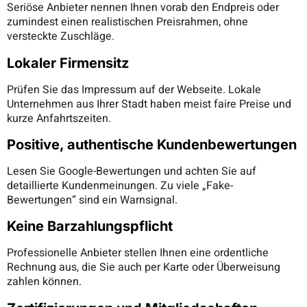
Seriöse Anbieter nennen Ihnen vorab den Endpreis oder
zumindest einen realistischen Preisrahmen, ohne
versteckte Zuschläge.
Lokaler Firmensitz
Prüfen Sie das Impressum auf der Webseite. Lokale
Unternehmen aus Ihrer Stadt haben meist faire Preise und
kurze Anfahrtszeiten.
Positive, authentische Kundenbewertungen
Lesen Sie Google-Bewertungen und achten Sie auf
detaillierte Kundenmeinungen. Zu viele „Fake-
Bewertungen“ sind ein Warnsignal.
Keine Barzahlungspflicht
Professionelle Anbieter stellen Ihnen eine ordentliche
Rechnung aus, die Sie auch per Karte oder Überweisung
zahlen können.