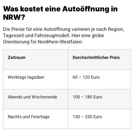
Was kostet eine Autoöffnung in
NRW?
Die Preise für eine Autoöffnung variieren je nach Region,
Tageszeit und Fahrzeugmodell. Hier eine grobe
Orientierung für Nordrhein-Westfalen:
Zeitraum
Durchschnittlicher Preis
Werktags tagsüber
60 – 120 Euro
Abends und Wochenende
100 – 180 Euro
Nachts und Feiertage
130 – 250 Euro