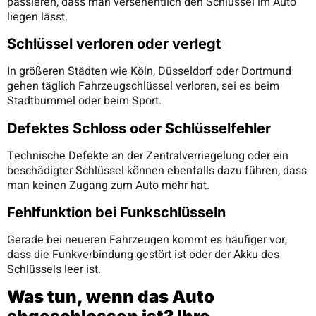
passieren, dass man versehentlich den Schlüssel im Auto
liegen lässt.
Schlüssel verloren oder verlegt
In größeren Städten wie Köln, Düsseldorf oder Dortmund
gehen täglich Fahrzeugschlüssel verloren, sei es beim
Stadtbummel oder beim Sport.
Defektes Schloss oder Schlüsselfehler
Technische Defekte an der Zentralverriegelung oder ein
beschädigter Schlüssel können ebenfalls dazu führen, dass
man keinen Zugang zum Auto mehr hat.
Fehlfunktion bei Funkschlüsseln
Gerade bei neueren Fahrzeugen kommt es häufiger vor,
dass die Funkverbindung gestört ist oder der Akku des
Schlüssels leer ist.
Was tun, wenn das Auto