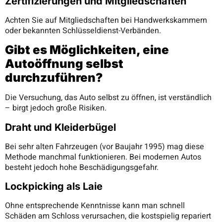
Zertifizierungen und Mitgliedschaften
Achten Sie auf Mitgliedschaften bei Handwerkskammern
oder bekannten Schlüsseldienst-Verbänden.
Gibt es Möglichkeiten, eine
Autoöffnung selbst
durchzuführen?
Die Versuchung, das Auto selbst zu öffnen, ist verständlich
– birgt jedoch große Risiken.
Draht und Kleiderbügel
Bei sehr alten Fahrzeugen (vor Baujahr 1995) mag diese
Methode manchmal funktionieren. Bei modernen Autos
besteht jedoch hohe Beschädigungsgefahr.
Lockpicking als Laie
Ohne entsprechende Kenntnisse kann man schnell
Schäden am Schloss verursachen, die kostspielig repariert