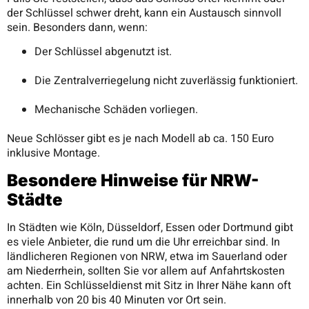
der Schlüssel schwer dreht, kann ein Austausch sinnvoll
sein. Besonders dann, wenn:
Der Schlüssel abgenutzt ist.
Die Zentralverriegelung nicht zuverlässig funktioniert.
Mechanische Schäden vorliegen.
Neue Schlösser gibt es je nach Modell ab ca. 150 Euro
inklusive Montage.
Besondere Hinweise für NRW-
Städte
In Städten wie Köln, Düsseldorf, Essen oder Dortmund gibt
es viele Anbieter, die rund um die Uhr erreichbar sind. In
ländlicheren Regionen von NRW, etwa im Sauerland oder
am Niederrhein, sollten Sie vor allem auf Anfahrtskosten
achten. Ein Schlüsseldienst mit Sitz in Ihrer Nähe kann oft
innerhalb von 20 bis 40 Minuten vor Ort sein.