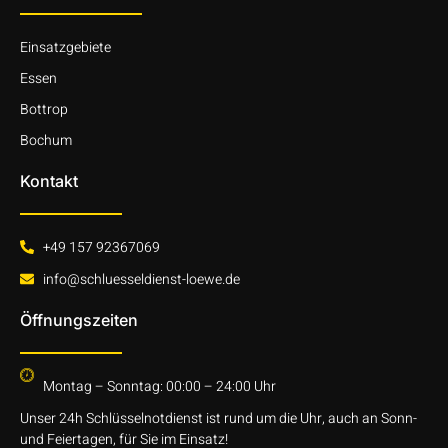
Einsatzgebiete
Essen
Bottrop
Bochum
Kontakt
+49 157 92367069
info@schluesseldienst-loewe.de
Öffnungszeiten
Montag – Sonntag: 00:00 – 24:00 Uhr
Unser 24h Schlüsselnotdienst ist rund um die Uhr, auch an Sonn-
und Feiertagen, für Sie im Einsatz!