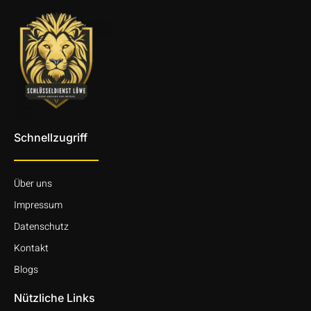
Schnellzugriff
Über uns
Impressum
Datenschutz
Kontakt
Blogs
Nützliche Links