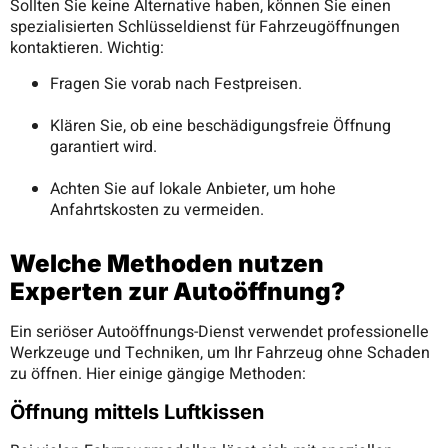
Sollten Sie keine Alternative haben, können Sie einen
spezialisierten Schlüsseldienst für Fahrzeugöffnungen
kontaktieren. Wichtig:
Fragen Sie vorab nach Festpreisen.
Klären Sie, ob eine beschädigungsfreie Öffnung
garantiert wird.
Achten Sie auf lokale Anbieter, um hohe
Anfahrtskosten zu vermeiden.
Welche Methoden nutzen
Experten zur Autoöffnung?
Ein seriöser Autoöffnungs-Dienst verwendet professionelle
Werkzeuge und Techniken, um Ihr Fahrzeug ohne Schaden
zu öffnen. Hier einige gängige Methoden:
Öffnung mittels Luftkissen