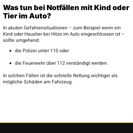
Was tun bei Notfällen mit Kind oder
Tier im Auto?
In akuten Gefahrensituationen – zum Beispiel wenn ein
Kind oder Haustier bei Hitze im Auto eingeschlossen ist –
sollte umgehend:
die Polizei unter 110 oder
die Feuerwehr über 112 verständigt werden.
In solchen Fällen ist die schnelle Rettung wichtiger als
mögliche Schäden am Fahrzeug.