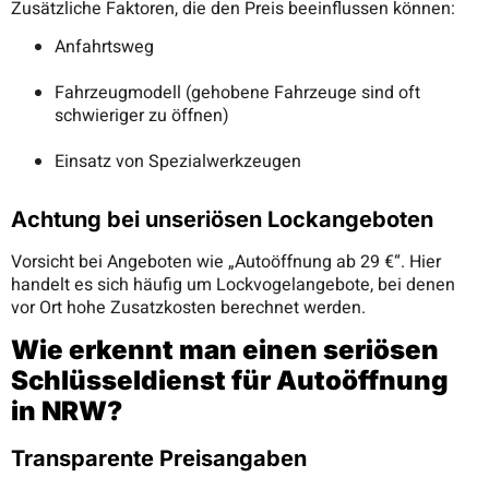
Zusätzliche Faktoren, die den Preis beeinflussen können:
Anfahrtsweg
Fahrzeugmodell (gehobene Fahrzeuge sind oft
schwieriger zu öffnen)
Einsatz von Spezialwerkzeugen
Achtung bei unseriösen Lockangeboten
Vorsicht bei Angeboten wie „Autoöffnung ab 29 €“. Hier
handelt es sich häufig um Lockvogelangebote, bei denen
vor Ort hohe Zusatzkosten berechnet werden.
Wie erkennt man einen seriösen
Schlüsseldienst für Autoöffnung
in NRW?
Transparente Preisangaben