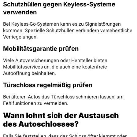
Schutzhüllen gegen Keyless-Systeme
verwenden
Bei Keyless-Go-Systemen kann es zu Signalstörungen
kommen. Spezielle Schutzhüllen verhindern versehentliche
Verriegelungen.
Mobilitätsgarantie prüfen
Viele Autoversicherungen oder Hersteller bieten
Mobilitätsservices an, die auch eine kostenfreie
Autoöffnung beinhalten.
Türschloss regelmäßig prüfen
Bei älteren Autos das Türschloss schmieren lassen, um
Fehlfunktionen zu vermeiden.
Wann lohnt sich der Austausch
des Autoschlosses?
Falls Sie feststellen, dass das Schloss öfter klemmt oder