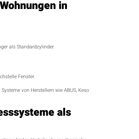
 Wohnungen in
ger als Standardzylinder.
hstelle Fenster.
 Systeme von Herstellern wie ABUS, Keso
iesssysteme als