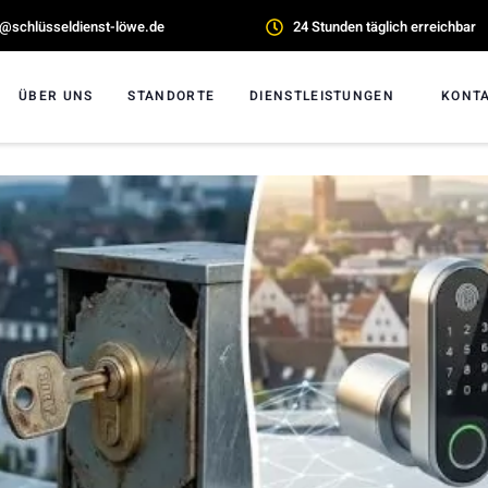
o@schlüsseldienst-löwe.de
24 Stunden täglich erreichbar
ÜBER UNS
STANDORTE
DIENSTLEISTUNGEN
KONT