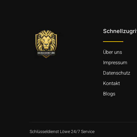
Schnellzugri
Über uns
Impressum
Datenschutz
Kontakt
Blogs
Schlüsseldienst Löwe 24/7 Service