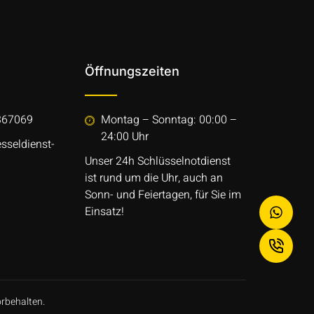
Öffnungszeiten
367069
Montag – Sonntag: 00:00 –
24:00 Uhr
sseldienst-
Unser 24h Schlüsselnotdienst
ist rund um die Uhr, auch an
Sonn- und Feiertagen, für Sie im
Einsatz!
orbehalten.