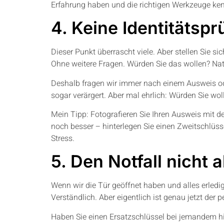
Erfahrung haben und die richtigen Werkzeuge ken
4. Keine Identitätsp
Dieser Punkt überrascht viele. Aber stellen Sie si
Ohne weitere Fragen. Würden Sie das wollen? Natü
Deshalb fragen wir immer nach einem Ausweis ode
sogar verärgert. Aber mal ehrlich: Würden Sie wol
Mein Tipp: Fotografieren Sie Ihren Ausweis mit d
noch besser – hinterlegen Sie einen Zweitschlüss
Stress.
5. Den Notfall nicht 
Wenn wir die Tür geöffnet haben und alles erledig
Verständlich. Aber eigentlich ist genau jetzt der
Haben Sie einen Ersatzschlüssel bei jemandem hint