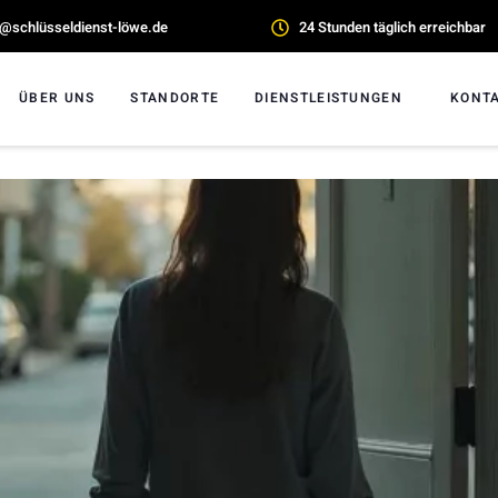
o@schlüsseldienst-löwe.de
24 Stunden täglich erreichbar
ÜBER UNS
STANDORTE
DIENSTLEISTUNGEN
KONT