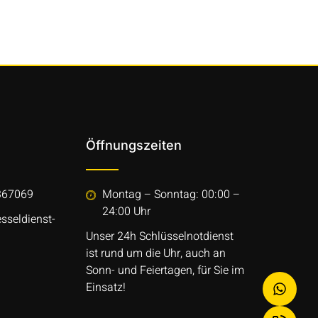
Öffnungszeiten
367069
Montag – Sonntag: 00:00 –
24:00 Uhr
sseldienst-
Unser 24h Schlüsselnotdienst
ist rund um die Uhr, auch an
Sonn- und Feiertagen, für Sie im
Einsatz!