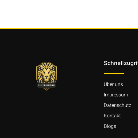
Schnellzugri
Über uns
Impressum
Datenschutz
Kontakt
Blogs