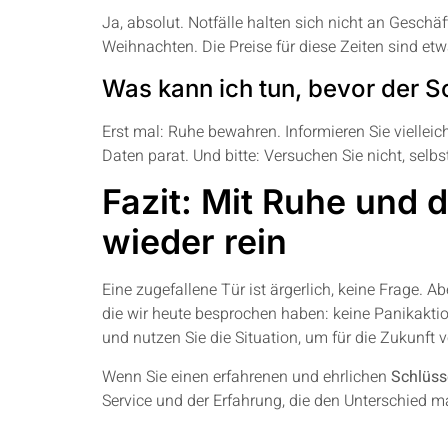
Ja, absolut. Notfälle halten sich nicht an Gesch
Weihnachten. Die Preise für diese Zeiten sind etw
Was kann ich tun, bevor der Sc
Erst mal: Ruhe bewahren. Informieren Sie viellei
Daten parat. Und bitte: Versuchen Sie nicht, sel
Fazit: Mit Ruhe und 
wieder rein
Eine zugefallene Tür ist ärgerlich, keine Frage. A
die wir heute besprochen haben: keine Panikaktion
und nutzen Sie die Situation, um für die Zukunft 
Wenn Sie einen erfahrenen und ehrlichen
Schlüss
Service und der Erfahrung, die den Unterschied m