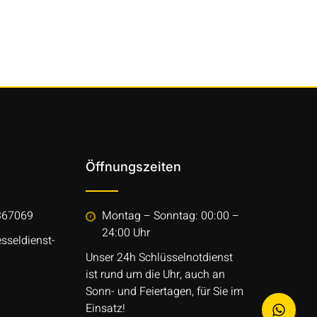
Öffnungszeiten
367069
Montag – Sonntag: 00:00 –
24:00 Uhr
sseldienst-
Unser 24h Schlüsselnotdienst
ist rund um die Uhr, auch an
Sonn- und Feiertagen, für Sie im
Einsatz!