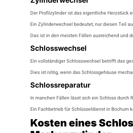
Zylinderwechsel
Der Profilzylinder ist das eigentliche Herzstüc
Ein Zylinderwechsel bedeutet, nur diesen Teil 
Das ist in den meisten Fällen ausreichend und d
Schlosswechsel
Ein vollständiger Schlosswechsel betrifft das g
Dies ist nötig, wenn das Schlossgehäuse mechani
Schlossreparatur
In manchen Fällen lässt sich ein Schloss durch 
Ein Fachbetrieb für Schlüsseldienst in Bochum ka
Kosten eines Schlo