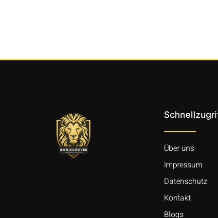
Schnellzugri
Über uns
Impressum
Datenschutz
Kontakt
Blogs