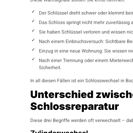
Der Schlüssel dreht schwer oder klemmt bei
Das Schloss springt nicht mehr zuverlässig a
Sie haben Schlüssel verloren und wissen nich
Nach einem Einbruchsversuch: Sichtbare Be
Einzug in eine neue Wohnung: Sie wissen nich
Nach einer Trennung oder einem Mieterwech
Sicherheit.
In all diesen Fällen ist ein Schlosswechsel in Bo
Unterschied zwisch
Schlossreparatur
Diese drei Begriffe werden oft verwechselt – dab