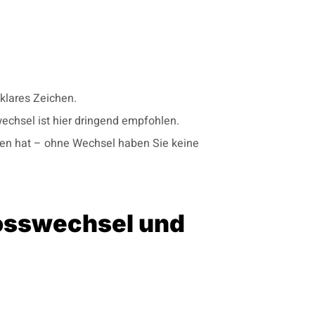
klares Zeichen.
wechsel ist hier dringend empfohlen.
en hat – ohne Wechsel haben Sie keine
osswechsel und