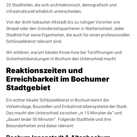
20 Stadtteilen, die sich architektonisch, demografisch und
infrastrukturell erheblich unterscheiden.
Von der dicht bebauten Altstadt bis zu ruhigen Vororten wie
Stiepel oder den Gründerzeitquartieren in Wattenscheid: Jeder
Stadtteil hat seine Eigenheiten, die auch für einen professionellen
Schlüsseldienst relevant sind.
Wir erklären, warum lokales Know-how bei Türöffnungen und
Sicherheitsberatungen in Bochum den Unterschied macht.
Reaktionszeiten und
Erreichbarkeit im Bochumer
Stadtgebiet
Ein echter lokaler Schlüsseldienst in Bochum kennt die
Verkehrslage, Baustellen und Einbahnstraßensysteme der Stadt.
Das macht den Unterschied zwischen „in 15 Minuten da“ und
„dauert leider 50 Minuten“. Folgende Stadtteile und ihre
Besonderheiten sind dabei relevant: