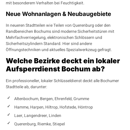
mit besonderem Verhalten bei Feuchtigkeit.
Neue Wohnanlagen & Neubaugebiete
In neueren Stadtteilen wie Teilen von Querenburg oder den
Randbereichen Bochums sind moderne Sicherheitstüren mit
Mehrfachverriegelung, elektronischen Schlössern und
Sicherheitszylindern Standard. Hier sind andere
Öffnungstechniken und aktuelles Spezialwerkzeug gefragt.
Welche Bezirke deckt ein lokaler
Aufsperrdienst Bochum ab?
Ein professioneller, lokaler Schlüsseldienst deckt alle Bochumer
Stadtteile ab, darunter:
Altenbochum, Bergen, Ehrenfeld, Grumme
Hamme, Harpen, Hiltrop, Hofstede, Höntrop
Laer, Langendreer, Linden
Querenburg, Riemke, Stiepel