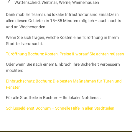
Wattenscheid, Weitmar, Werne, Wiemelhausen
Dank mobiler Teams und lokaler Infrastruktur sind Einsätze in
allen diesen Gebieten in 15–35 Minuten möglich – auch nachts
und an Wochenenden.
Wenn Sie sich fragen, welche Kosten eine Türöffnung in Ihrem
Stadtteil verursacht:
Türöffnung Bochum: Kosten, Preise & worauf Sie achten müssen
Oder wenn Sie nach einem Einbruch Ihre Sicherheit verbessern
möchten:
Einbruchschutz Bochum: Die besten Maßnahmen für Türen und
Fenster
Für alle Stadtteile in Bochum – Ihr lokaler Notdienst:
Schlüsseldienst Bochum – Schnelle Hilfe in allen Stadtteilen