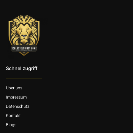
Schnellzugriff
Über uns
Impressum
Datenschutz
Kontakt
Blogs