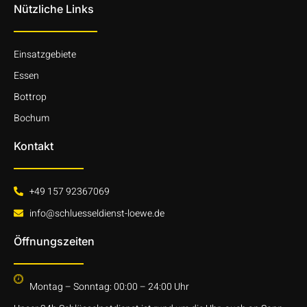
Nützliche Links
Einsatzgebiete
Essen
Bottrop
Bochum
Kontakt
+49 157 92367069
info@schluesseldienst-loewe.de
Öffnungszeiten
Montag – Sonntag: 00:00 – 24:00 Uhr