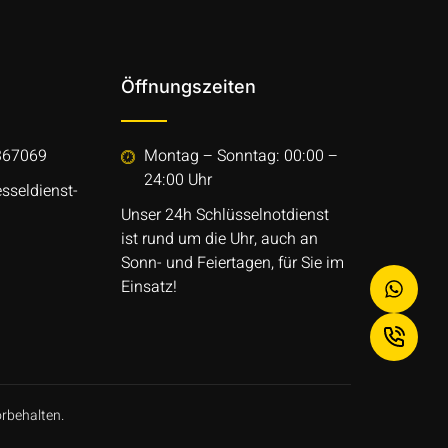
Öffnungszeiten
367069
Montag – Sonntag: 00:00 –
24:00 Uhr
sseldienst-
Unser 24h Schlüsselnotdienst
ist rund um die Uhr, auch an
Sonn- und Feiertagen, für Sie im
Einsatz!
orbehalten.