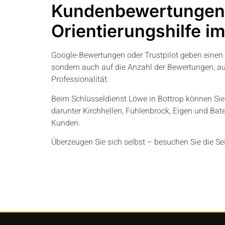
Kundenbewertungen 
Orientierungshilfe im
Google-Bewertungen oder Trustpilot geben einen e
sondern auch auf die Anzahl der Bewertungen, au
Professionalität.
Beim Schlüsseldienst Löwe in Bottrop können Si
darunter Kirchhellen, Fuhlenbrock, Eigen und Bat
Kunden.
Überzeugen Sie sich selbst – besuchen Sie die Se