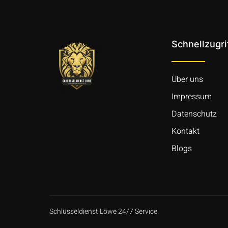
Schnellzugri
Über uns
Impressum
Datenschutz
Kontakt
Blogs
Schlüsseldienst Löwe 24/7 Service