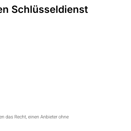
en Schlüsseldienst
aben das Recht, einen Anbieter ohne