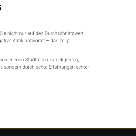
s
Sie nicht nur auf den Durchschnittswert,
ive Kritik antwortet – das zeigt
chiedenen Stadtteilen zurückgreifen,
n, sondern durch echte Erfahrungen echter