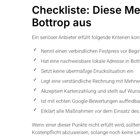
Checkliste: Diese Me
Bottrop aus
Ein seriöser Anbieter erfüllt folgende Kriterien
Nennt einen verbindlichen Festpreis vor Begi
Hat eine nachweisbare lokale Adresse in Bo
Setzt keine übermäßige Drucksituation ein
Legt eine verständliche Rechnung mit Mehrw
Akzeptiert Kartenzahlung und stellt auf Wun
Ist mit echten Google-Bewertungen auffindba
Erklärt alle Maßnahmen vor dem Einsatz de
Wenn einer dieser Punkte nicht erfüllt wird, sollt
Kostenpflicht abzuweisen, solange noch keine Le