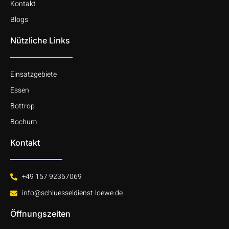
Kontakt
Blogs
Nützliche Links
Einsatzgebiete
Essen
Bottrop
Bochum
Kontakt
+49 157 92367069
info@schluesseldienst-loewe.de
Öffnungszeiten