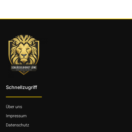
Schnellzugriff
Über uns
Impressum
Datenschutz