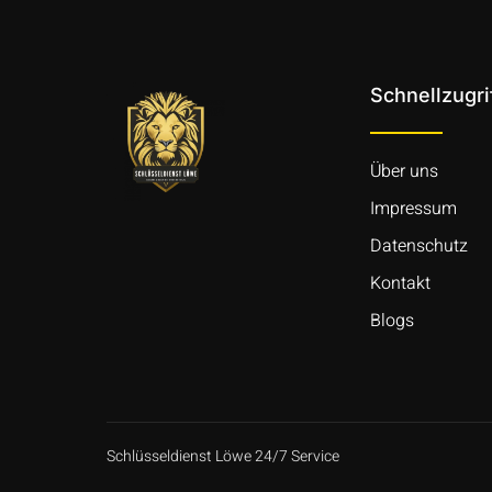
Schnellzugri
Über uns
Impressum
Datenschutz
Kontakt
Blogs
Schlüsseldienst Löwe 24/7 Service