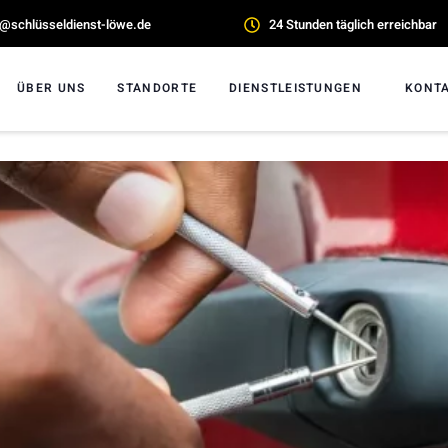
o@schlüsseldienst-löwe.de
24 Stunden täglich erreichbar
ÜBER UNS
STANDORTE
DIENSTLEISTUNGEN
KONT