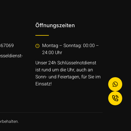
Öffnungszeiten
367069
Montag – Sonntag: 00:00 –
24:00 Uhr
sseldienst-
Unser 24h Schlüsselnotdienst
ist rund um die Uhr, auch an
Sonn- und Feiertagen, für Sie im
Einsatz!
orbehalten.