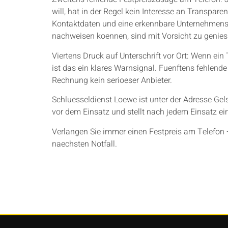
will, hat in der Regel kein Interesse an Transpa
Kontaktdaten und eine erkennbare Unternehmensge
nachweisen koennen, sind mit Vorsicht zu genies
Viertens Druck auf Unterschrift vor Ort: Wenn ein
ist das ein klares Warnsignal. Fuenftens fehlende
Rechnung kein serioeser Anbieter.
Schluesseldienst Loewe ist unter der Adresse Gels
vor dem Einsatz und stellt nach jedem Einsatz ein
Verlangen Sie immer einen Festpreis am Telefon
naechsten Notfall.