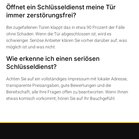
Öffnet ein Schlüsseldienst meine Tür
immer zerstörungsfrei?
Bei zugefallenen Türen klappt das in etwa 90 Prozent der Fälle
ohne Schaden. Wenn die Tür abgeschlossen ist, wird es
schwieriger. Seriöse Anbieter klären Sie vorher darüber auf, was
möglich ist und was nicht.
Wie erkenne ich einen seriösen
Schlüsseldienst?
Achten Sie auf ein vollständiges Impressum mit lokaler Adresse,
transparente Preisangaben, gute Bewertungen und die
Bereitschaft, alle Ihre Fragen offen zu beantworten. Wenn Ihnen
etwas komisch vorkommt, hören Sie auf Ihr Bauchgefühl.