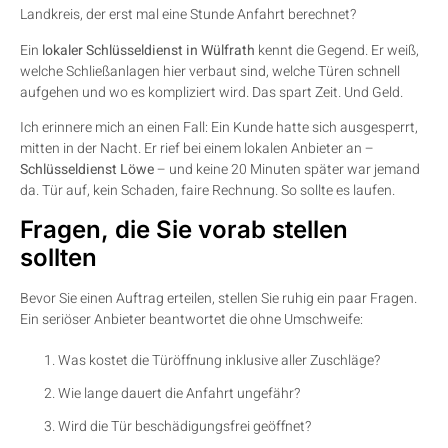
Landkreis, der erst mal eine Stunde Anfahrt berechnet?
Ein
lokaler Schlüsseldienst in Wülfrath
kennt die Gegend. Er weiß,
welche Schließanlagen hier verbaut sind, welche Türen schnell
aufgehen und wo es kompliziert wird. Das spart Zeit. Und Geld.
Ich erinnere mich an einen Fall: Ein Kunde hatte sich ausgesperrt,
mitten in der Nacht. Er rief bei einem lokalen Anbieter an –
Schlüsseldienst Löwe
– und keine 20 Minuten später war jemand
da. Tür auf, kein Schaden, faire Rechnung. So sollte es laufen.
Fragen, die Sie vorab stellen
sollten
Bevor Sie einen Auftrag erteilen, stellen Sie ruhig ein paar Fragen.
Ein seriöser Anbieter beantwortet die ohne Umschweife:
Was kostet die Türöffnung inklusive aller Zuschläge?
Wie lange dauert die Anfahrt ungefähr?
Wird die Tür beschädigungsfrei geöffnet?