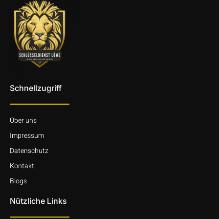
Schnellzugriff
Über uns
Impressum
Datenschutz
Kontakt
Blogs
Nützliche Links