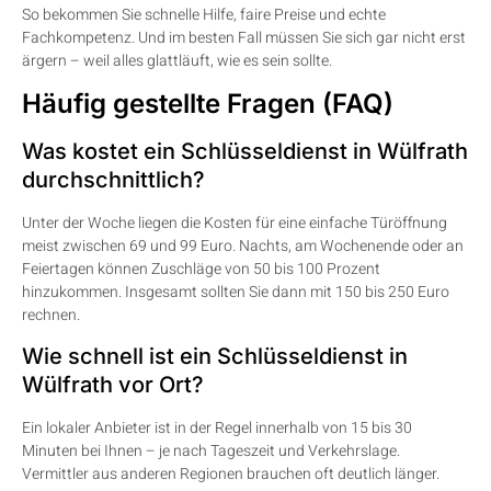
So bekommen Sie schnelle Hilfe, faire Preise und echte
Fachkompetenz. Und im besten Fall müssen Sie sich gar nicht erst
ärgern – weil alles glattläuft, wie es sein sollte.
Häufig gestellte Fragen (FAQ)
Was kostet ein Schlüsseldienst in Wülfrath
durchschnittlich?
Unter der Woche liegen die Kosten für eine einfache Türöffnung
meist zwischen 69 und 99 Euro. Nachts, am Wochenende oder an
Feiertagen können Zuschläge von 50 bis 100 Prozent
hinzukommen. Insgesamt sollten Sie dann mit 150 bis 250 Euro
rechnen.
Wie schnell ist ein Schlüsseldienst in
Wülfrath vor Ort?
Ein lokaler Anbieter ist in der Regel innerhalb von 15 bis 30
Minuten bei Ihnen – je nach Tageszeit und Verkehrslage.
Vermittler aus anderen Regionen brauchen oft deutlich länger.