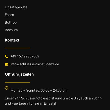
Einsatzgebiete
Essen
Bottrop
Bochum
Kontakt
+49 157 92367069
info@schluesseldienst-loewe.de
Öffnungszeiten
Montag – Sonntag: 00:00 – 24:00 Uhr
Unser 24h Schlüsselnotdienst ist rund um die Uhr, auch an Sonn-
und Feiertagen, für Sie im Einsatz!