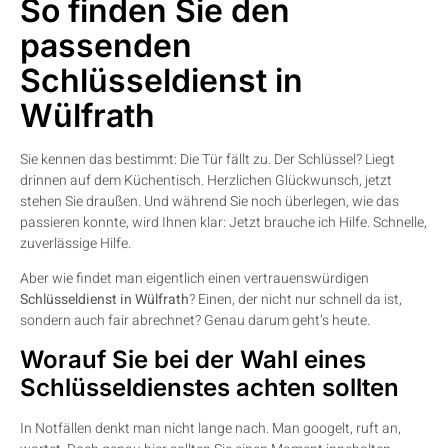
So finden Sie den
passenden
Schlüsseldienst in
Wülfrath
Sie kennen das bestimmt: Die Tür fällt zu. Der Schlüssel? Liegt
drinnen auf dem Küchentisch. Herzlichen Glückwunsch, jetzt
stehen Sie draußen. Und während Sie noch überlegen, wie das
passieren konnte, wird Ihnen klar: Jetzt brauche ich Hilfe. Schnelle,
zuverlässige Hilfe.
Aber wie findet man eigentlich einen vertrauenswürdigen
Schlüsseldienst in Wülfrath
? Einen, der nicht nur schnell da ist,
sondern auch fair abrechnet? Genau darum geht’s heute.
Worauf Sie bei der Wahl eines
Schlüsseldienstes achten sollten
In Notfällen denkt man nicht lange nach. Man googelt, ruft an,