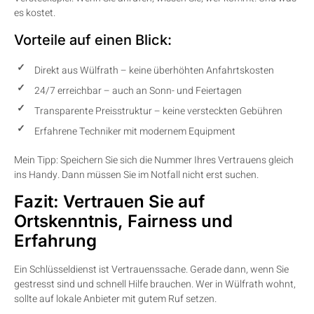
es kostet.
Vorteile auf einen Blick:
Direkt aus Wülfrath – keine überhöhten Anfahrtskosten
24/7 erreichbar – auch an Sonn- und Feiertagen
Transparente Preisstruktur – keine versteckten Gebühren
Erfahrene Techniker mit modernem Equipment
Mein Tipp: Speichern Sie sich die Nummer Ihres Vertrauens gleich
ins Handy. Dann müssen Sie im Notfall nicht erst suchen.
Fazit: Vertrauen Sie auf
Ortskenntnis, Fairness und
Erfahrung
Ein Schlüsseldienst ist Vertrauenssache. Gerade dann, wenn Sie
gestresst sind und schnell Hilfe brauchen. Wer in Wülfrath wohnt,
sollte auf lokale Anbieter mit gutem Ruf setzen.