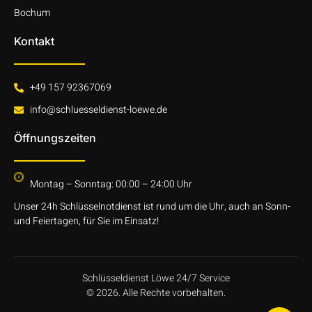
Bochum
Kontakt
+49 157 92367069
info@schluesseldienst-loewe.de
Öffnungszeiten
Montag – Sonntag: 00:00 – 24:00 Uhr
Unser 24h Schlüsselnotdienst ist rund um die Uhr, auch an Sonn-
und Feiertagen, für Sie im Einsatz!
Schlüsseldienst Löwe 24/7 Service
© 2026. Alle Rechte vorbehalten.