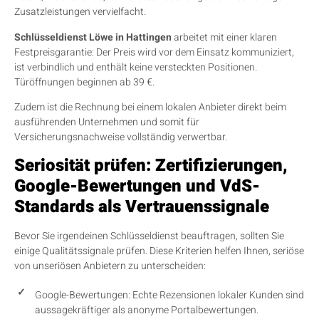
Zusatzleistungen vervielfacht.
Schlüsseldienst Löwe in Hattingen
arbeitet mit einer klaren
Festpreisgarantie: Der Preis wird vor dem Einsatz kommuniziert,
ist verbindlich und enthält keine versteckten Positionen.
Türöffnungen beginnen ab 39 €.
Zudem ist die Rechnung bei einem lokalen Anbieter direkt beim
ausführenden Unternehmen und somit für
Versicherungsnachweise vollständig verwertbar.
Seriosität prüfen: Zertifizierungen,
Google-Bewertungen und VdS-
Standards als Vertrauenssignale
Bevor Sie irgendeinen Schlüsseldienst beauftragen, sollten Sie
einige Qualitätssignale prüfen. Diese Kriterien helfen Ihnen, seriöse
von unseriösen Anbietern zu unterscheiden:
Google-Bewertungen: Echte Rezensionen lokaler Kunden sind
aussagekräftiger als anonyme Portalbewertungen.