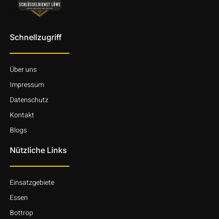
Schnellzugriff
Über uns
Impressum
Datenschutz
Kontakt
Blogs
Nützliche Links
Einsatzgebiete
Essen
Bottrop