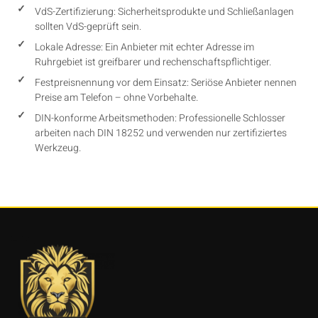
VdS-Zertifizierung: Sicherheitsprodukte und Schließanlagen
sollten VdS-geprüft sein.
Lokale Adresse: Ein Anbieter mit echter Adresse im
Ruhrgebiet ist greifbarer und rechenschaftspflichtiger.
Festpreisnennung vor dem Einsatz: Seriöse Anbieter nennen
Preise am Telefon – ohne Vorbehalte.
DIN-konforme Arbeitsmethoden: Professionelle Schlosser
arbeiten nach DIN 18252 und verwenden nur zertifiziertes
Werkzeug.