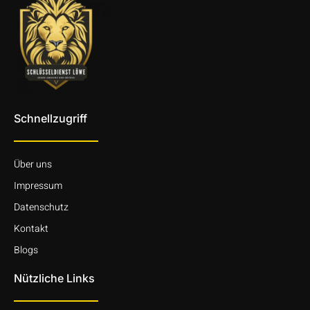
Schnellzugriff
Über uns
Impressum
Datenschutz
Kontakt
Blogs
Nützliche Links