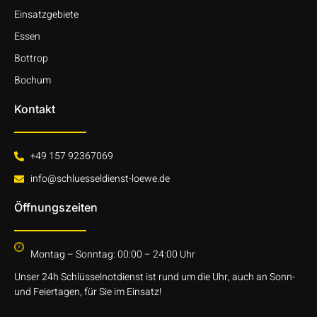
Einsatzgebiete
Essen
Bottrop
Bochum
Kontakt
+49 157 92367069
info@schluesseldienst-loewe.de
Öffnungszeiten
Montag – Sonntag: 00:00 – 24:00 Uhr
Unser 24h Schlüsselnotdienst ist rund um die Uhr, auch an Sonn-
und Feiertagen, für Sie im Einsatz!