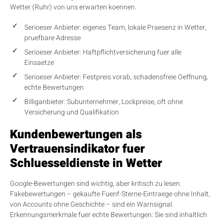
Wetter (Ruhr) von uns erwarten koennen.
Serioeser Anbieter: eigenes Team, lokale Praesenz in Wetter,
pruefbare Adresse
Serioeser Anbieter: Haftpflichtversicherung fuer alle
Einsaetze
Serioeser Anbieter: Festpreis vorab, schadensfreie Oeffnung,
echte Bewertungen
Billiganbieter: Subunternehmer, Lockpreise, oft ohne
Versicherung und Qualifikation
Kundenbewertungen als
Vertrauensindikator fuer
Schluesseldienste in Wetter
Google-Bewertungen sind wichtig, aber kritisch zu lesen.
Fakebewertungen – gekaufte Fuenf-Sterne-Eintraege ohne Inhalt,
von Accounts ohne Geschichte – sind ein Warnsignal.
Erkennungsmerkmale fuer echte Bewertungen: Sie sind inhaltlich