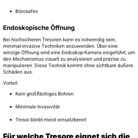
Bürosafes
Endoskopische Öffnung
Bei hochsicheren Tresoren kann es notwendig sein,
minimal-invasive Techniken anzuwenden. Über eine
winzige Öffnung wird eine Endoskop-Kamera eingeführt, um
den Mechanismus visuell zu analysieren und präzise zu
manipulieren. Diese Technik kommt ohne sichtbare äußere
Schäden aus.
Vorteil:
Kein großflächiges Bohren
Minimale Invasivität
Tresor bleibt meist einsatzbereit
Für welche Tresore eignet sich die