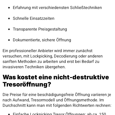
Erfahrung mit verschiedensten Schließtechniken
Schnelle Einsatzzeiten
Transparente Preisgestaltung
Dokumentierte, sichere Öffnung
Ein professioneller Anbieter wird immer zunächst
versuchen, mit Lockpicking, Decodierung oder anderen
sanften Methoden zu arbeiten und erst bei Bedarf zu
invasiveren Techniken übergehen.
Was kostet eine nicht-destruktive
Tresoröffnung?
Die Preise für eine beschädigungsfreie Öffnung variieren je
nach Aufwand, Tresormodell und Öffnungsmethode. Im
Durchschnitt kann man mit folgenden Richtwerten rechnen:
Einfache Lockpicking Tresor Öffnungen: ab ca. 150