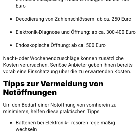
Euro
Decodierung von Zahlenschlössern: ab ca. 250 Euro
Elektronik-Diagnose und Öffnung: ab ca. 300-400 Euro
Endoskopische Öffnung: ab ca. 500 Euro
Nacht- oder Wochenendzuschläge können zusätzliche
Kosten verursachen. Seriöse Anbieter geben Ihnen bereits
vorab eine Einschätzung über die zu erwartenden Kosten.
Tipps zur Vermeidung von
Notöffnungen
Um den Bedarf einer Notöffnung von vornherein zu
minimieren, helfen diese praktischen Tipps:
Batterien bei Elektronik-Tresoren regelmäßig
wechseln