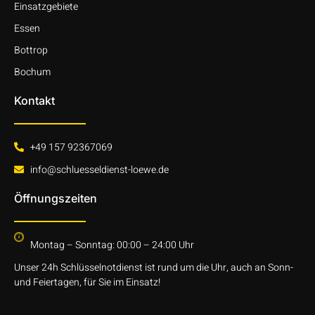
Einsatzgebiete
Essen
Bottrop
Bochum
Kontakt
+49 157 92367069
info@schluesseldienst-loewe.de
Öffnungszeiten
Montag – Sonntag: 00:00 – 24:00 Uhr
Unser 24h Schlüsselnotdienst ist rund um die Uhr, auch an Sonn-
und Feiertagen, für Sie im Einsatz!