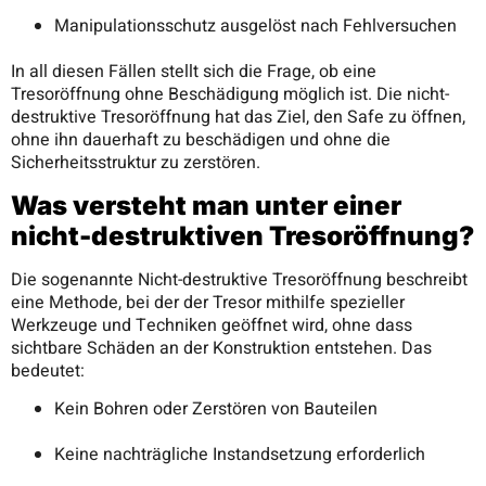
Manipulationsschutz ausgelöst nach Fehlversuchen
In all diesen Fällen stellt sich die Frage, ob eine
Tresoröffnung ohne Beschädigung möglich ist. Die nicht-
destruktive Tresoröffnung hat das Ziel, den Safe zu öffnen,
ohne ihn dauerhaft zu beschädigen und ohne die
Sicherheitsstruktur zu zerstören.
Was versteht man unter einer
nicht-destruktiven Tresoröffnung?
Die sogenannte Nicht-destruktive Tresoröffnung beschreibt
eine Methode, bei der der Tresor mithilfe spezieller
Werkzeuge und Techniken geöffnet wird, ohne dass
sichtbare Schäden an der Konstruktion entstehen. Das
bedeutet:
Kein Bohren oder Zerstören von Bauteilen
Keine nachträgliche Instandsetzung erforderlich