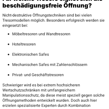
beschädigungsfreie Öffnung?
Nicht-destruktive Öffnungstechniken sind bei vielen
Tresormodellen möglich. Besonders erfolgreich werden sie
eingesetzt bei:
Möbeltresoren und Wandtresoren
Hoteltresoren
Elektronischen Safes
Mechanischen Safes mit Zahlenschlössern
Privat- und Geschäftstresoren
Schwieriger wird es bei extrem hochsicheren
Wertschutzschränken mit umfangreichem
Manipulationsschutz, da diese meist speziell gegen solche
Öffnungsmethoden entwickelt wurden. Doch auch hier
erzielen spezialisierte Experten durch Kombination