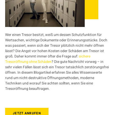
Wer einen Tresor besitzt, weiß um dessen Schutzfunktion für
Wertsachen, wichtige Dokumente oder Erinnerungsstücke. Doch
was passiert, wenn sich der Tresor plötzlich nicht mehr öffnen
lässt? Die Angst vor hohen Kosten oder Schäden am Tresor ist
groß. Daher kommt immer öfter die Frage auf:
sichere
Tresoröffnung ohne Schäden
? Die gute Nachricht vorweg – in
sehr vielen Fällen lässt sich ein Tresor tatsächlich zerstörungsfrei
öffnen. In diesem Blogartikel erfahren Sie alles Wissenswerte
rund um nicht-destruktive Öffnungsmethoden, moderne
Techniken und worauf Sie achten sollten, wenn Sie eine
Tresoröffnung beauftragen.
JETZT ANRUFEN