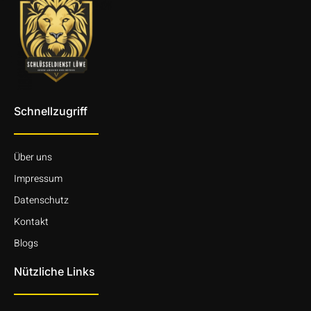
Schnellzugriff
Über uns
Impressum
Datenschutz
Kontakt
Blogs
Nützliche Links