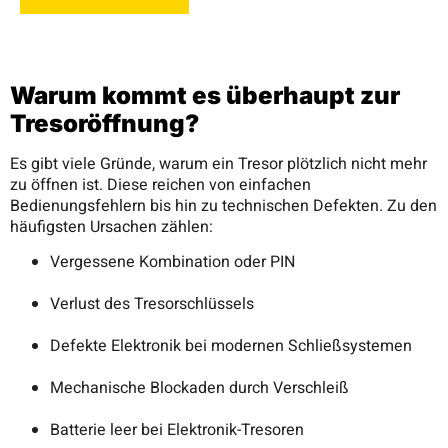
Warum kommt es überhaupt zur
Tresoröffnung?
Es gibt viele Gründe, warum ein Tresor plötzlich nicht mehr
zu öffnen ist. Diese reichen von einfachen
Bedienungsfehlern bis hin zu technischen Defekten. Zu den
häufigsten Ursachen zählen:
Vergessene Kombination oder PIN
Verlust des Tresorschlüssels
Defekte Elektronik bei modernen Schließsystemen
Mechanische Blockaden durch Verschleiß
Batterie leer bei Elektronik-Tresoren