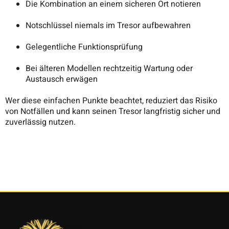
Die Kombination an einem sicheren Ort notieren
Notschlüssel niemals im Tresor aufbewahren
Gelegentliche Funktionsprüfung
Bei älteren Modellen rechtzeitig Wartung oder
Austausch erwägen
Wer diese einfachen Punkte beachtet, reduziert das Risiko
von Notfällen und kann seinen Tresor langfristig sicher und
zuverlässig nutzen.