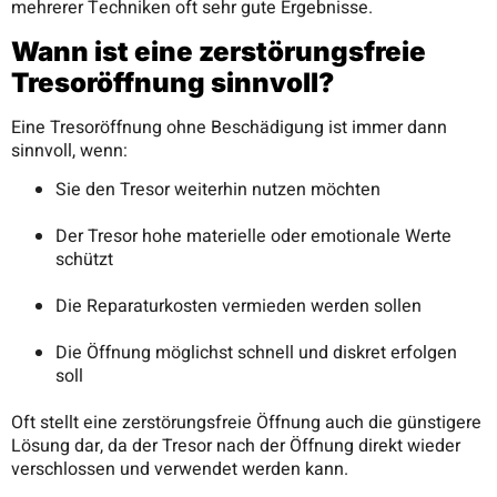
mehrerer Techniken oft sehr gute Ergebnisse.
Wann ist eine zerstörungsfreie
Tresoröffnung sinnvoll?
Eine Tresoröffnung ohne Beschädigung ist immer dann
sinnvoll, wenn:
Sie den Tresor weiterhin nutzen möchten
Der Tresor hohe materielle oder emotionale Werte
schützt
Die Reparaturkosten vermieden werden sollen
Die Öffnung möglichst schnell und diskret erfolgen
soll
Oft stellt eine zerstörungsfreie Öffnung auch die günstigere
Lösung dar, da der Tresor nach der Öffnung direkt wieder
verschlossen und verwendet werden kann.