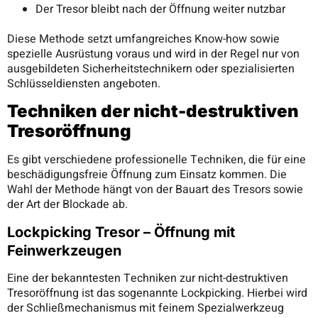
Der Tresor bleibt nach der Öffnung weiter nutzbar
Diese Methode setzt umfangreiches Know-how sowie
spezielle Ausrüstung voraus und wird in der Regel nur von
ausgebildeten Sicherheitstechnikern oder spezialisierten
Schlüsseldiensten angeboten.
Techniken der nicht-destruktiven
Tresoröffnung
Es gibt verschiedene professionelle Techniken, die für eine
beschädigungsfreie Öffnung zum Einsatz kommen. Die
Wahl der Methode hängt von der Bauart des Tresors sowie
der Art der Blockade ab.
Lockpicking Tresor – Öffnung mit
Feinwerkzeugen
Eine der bekanntesten Techniken zur nicht-destruktiven
Tresoröffnung ist das sogenannte Lockpicking. Hierbei wird
der Schließmechanismus mit feinem Spezialwerkzeug