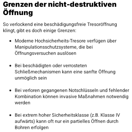
Grenzen der nicht-destruktiven
Öffnung
So verlockend eine beschädigungsfreie Tresoröffnung
klingt, gibt es doch einige Grenzen:
Moderne Hochsicherheits-Tresore verfügen über
Manipulationsschutzsysteme, die bei
Öffnungsversuchen auslösen
Bei beschädigten oder verrosteten
Schließmechanismen kann eine sanfte Öffnung
unmöglich sein
Bei verloren gegangenen Notschlüsseln und fehlender
Kombination können invasive Maßnahmen notwendig
werden
Bei extrem hoher Sicherheitsklasse (z.B. Klasse IV
aufwärts) kann oft nur ein partielles Öffnen durch
Bohren erfolgen