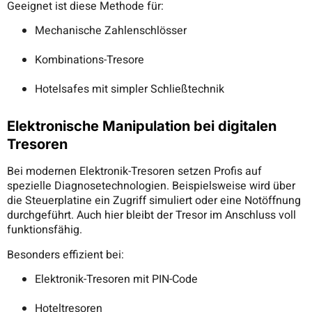
Geeignet ist diese Methode für:
Mechanische Zahlenschlösser
Kombinations-Tresore
Hotelsafes mit simpler Schließtechnik
Elektronische Manipulation bei digitalen
Tresoren
Bei modernen Elektronik-Tresoren setzen Profis auf
spezielle Diagnosetechnologien. Beispielsweise wird über
die Steuerplatine ein Zugriff simuliert oder eine Notöffnung
durchgeführt. Auch hier bleibt der Tresor im Anschluss voll
funktionsfähig.
Besonders effizient bei:
Elektronik-Tresoren mit PIN-Code
Hoteltresoren