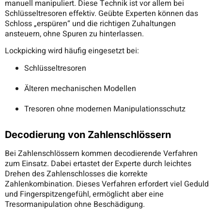
manuell manipuliert. Diese Technik ist vor allem bei
Schlüsseltresoren effektiv. Geübte Experten können das
Schloss „erspüren“ und die richtigen Zuhaltungen
ansteuern, ohne Spuren zu hinterlassen.
Lockpicking wird häufig eingesetzt bei:
Schlüsseltresoren
Älteren mechanischen Modellen
Tresoren ohne modernen Manipulationsschutz
Decodierung von Zahlenschlössern
Bei Zahlenschlössern kommen decodierende Verfahren
zum Einsatz. Dabei ertastet der Experte durch leichtes
Drehen des Zahlenschlosses die korrekte
Zahlenkombination. Dieses Verfahren erfordert viel Geduld
und Fingerspitzengefühl, ermöglicht aber eine
Tresormanipulation ohne Beschädigung.