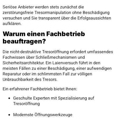
Seriöse Anbieter werden stets zunächst die
zerstörungsfreie Tresormanipulation ohne Beschädigung
versuchen und Sie transparent über die Erfolgsaussichten
aufklären.
Warum einen Fachbetrieb
beauftragen?
Die nicht-destruktive Tresoröffnung erfordert umfassendes
Fachwissen über Schließmechanismen und
Sicherheitsarchitektur. Ein Laienversuch führt in den
meisten Fällen zu einer Beschädigung, einer aufwendigen
Reparatur oder im schlimmsten Fall zur völligen
Unbrauchbarkeit des Tresors.
Ein erfahrener Fachbetrieb bietet Ihnen:
Geschulte Experten mit Spezialisierung auf
Tresoröffnung
Modernste Öffnungswerkzeuge