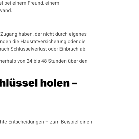
el bei einem Freund, einem
fwand.
Zugang haben, der nicht durch eigenes
nden die Hausratversicherung oder die
ach Schlüsselverlust oder Einbruch ab.
innerhalb von 24 bis 48 Stunden über den
hlüssel holen –
lechte Entscheidungen – zum Beispiel einen