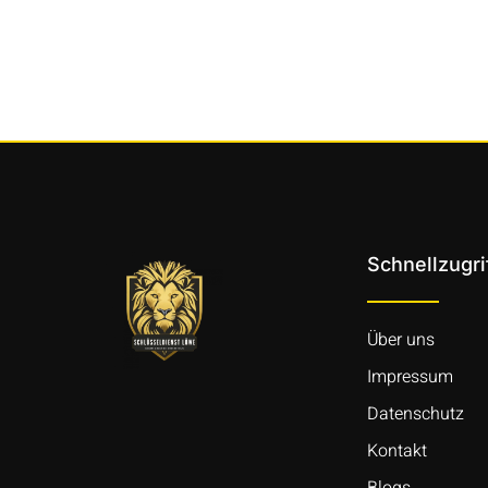
Schnellzugri
Über uns
Impressum
Datenschutz
Kontakt
Blogs