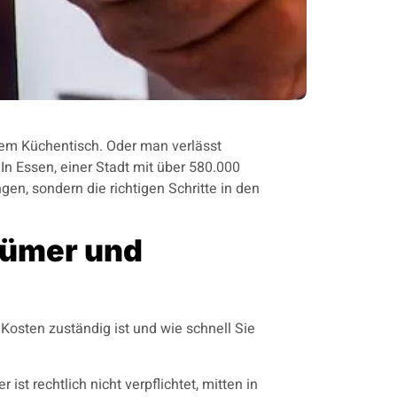
f dem Küchentisch. Oder man verlässt
 Essen, einer Stadt mit über 580.000
en, sondern die richtigen Schritte in den
ntümer und
 Kosten zuständig ist und wie schnell Sie
ist rechtlich nicht verpflichtet, mitten in