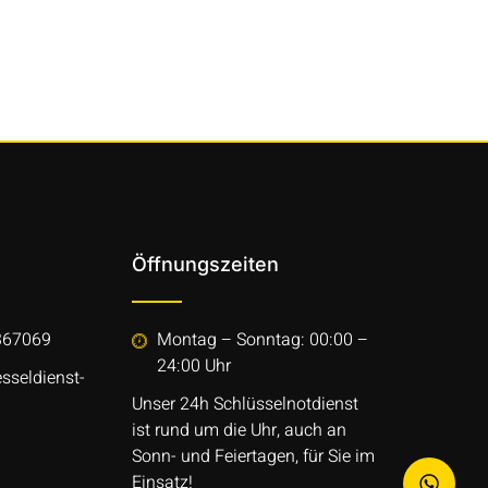
Öffnungszeiten
367069
Montag – Sonntag: 00:00 –
24:00 Uhr
sseldienst-
Unser 24h Schlüsselnotdienst
ist rund um die Uhr, auch an
Sonn- und Feiertagen, für Sie im
Einsatz!