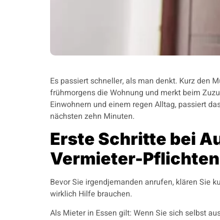
Es passiert schneller, als man denkt. Kurz den M
frühmorgens die Wohnung und merkt beim Zuzug 
Einwohnern und einem regen Alltag, passiert das 
nächsten zehn Minuten.
Erste Schritte bei 
Vermieter-Pflichte
Bevor Sie irgendjemanden anrufen, klären Sie kur
wirklich Hilfe brauchen.
Als Mieter in Essen gilt: Wenn Sie sich selbst aus