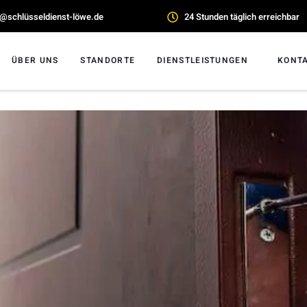
o@schlüsseldienst-löwe.de
24 Stunden täglich erreichbar
ÜBER UNS
STANDORTE
DIENSTLEISTUNGEN
KONT