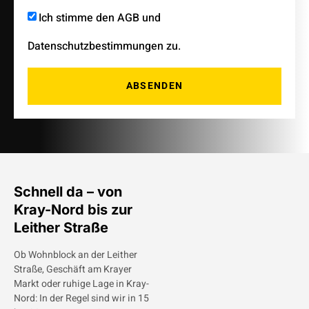
Ich stimme den AGB und
Datenschutzbestimmungen zu.
ABSENDEN
Schnell da – von
Kray-Nord bis zur
Leither Straße
Ob Wohnblock an der Leither
Straße, Geschäft am Krayer
Markt oder ruhige Lage in Kray-
Nord: In der Regel sind wir in 15