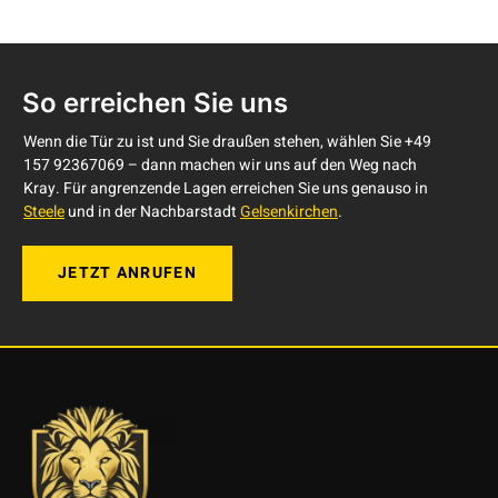
So erreichen Sie uns
Wenn die Tür zu ist und Sie draußen stehen, wählen Sie +49
157 92367069 – dann machen wir uns auf den Weg nach
Kray. Für angrenzende Lagen erreichen Sie uns genauso in
Steele
und in der Nachbarstadt
Gelsenkirchen
.
JETZT ANRUFEN