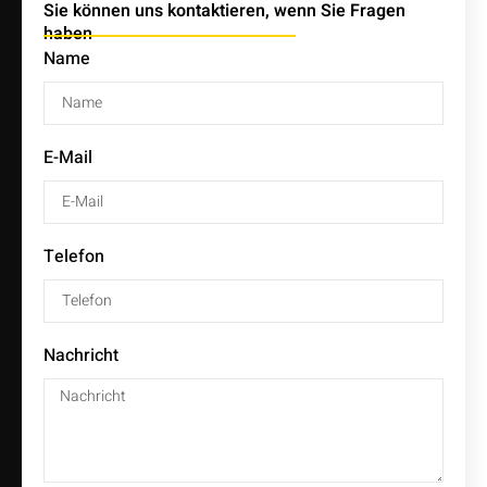
Sie können uns kontaktieren, wenn Sie Fragen
haben
Name
E-Mail
Telefon
Nachricht