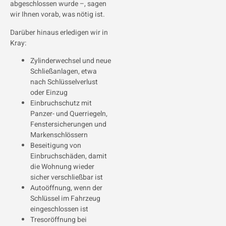
abgeschlossen wurde –, sagen
wir Ihnen vorab, was nötig ist.
Darüber hinaus erledigen wir in
Kray:
Zylinderwechsel und neue
Schließanlagen, etwa
nach Schlüsselverlust
oder Einzug
Einbruchschutz mit
Panzer- und Querriegeln,
Fenstersicherungen und
Markenschlössern
Beseitigung von
Einbruchschäden, damit
die Wohnung wieder
sicher verschließbar ist
Autoöffnung, wenn der
Schlüssel im Fahrzeug
eingeschlossen ist
Tresoröffnung bei