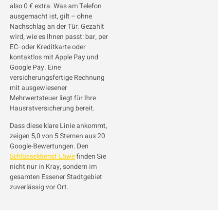
also 0 € extra. Was am Telefon
ausgemacht ist, gilt – ohne
Nachschlag an der Tür. Gezahlt
wird, wie es Ihnen passt: bar, per
EC- oder Kreditkarte oder
kontaktlos mit Apple Pay und
Google Pay. Eine
versicherungsfertige Rechnung
mit ausgewiesener
Mehrwertsteuer liegt für Ihre
Hausratversicherung bereit.
Dass diese klare Linie ankommt,
zeigen 5,0 von 5 Sternen aus 20
Google-Bewertungen. Den
Schlüsseldienst Löwe
finden Sie
nicht nur in Kray, sondern im
gesamten Essener Stadtgebiet
zuverlässig vor Ort.