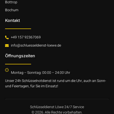
Bottrop
Bochum
Kontakt
+49 157 92367069
info@schluesseldienst-loewe.de
Öffnungszeiten
Montag – Sonntag: 00:00 – 24:00 Uhr
Unser 24h Schlüsselnotdienst ist rund um die Uhr, auch an Sonn-
und Feiertagen, für Sie im Einsatz!
Schlüsseldienst Löwe 24/7 Service
© 2026. Alle Rechte vorbehalten.