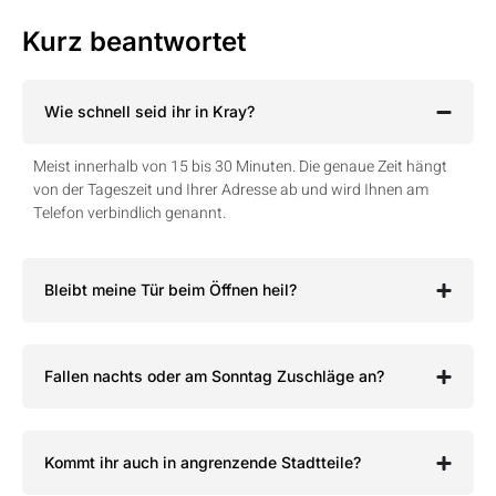
Kurz beantwortet
Wie schnell seid ihr in Kray?
Meist innerhalb von 15 bis 30 Minuten. Die genaue Zeit hängt
von der Tageszeit und Ihrer Adresse ab und wird Ihnen am
Telefon verbindlich genannt.
Bleibt meine Tür beim Öffnen heil?
Fallen nachts oder am Sonntag Zuschläge an?
Kommt ihr auch in angrenzende Stadtteile?