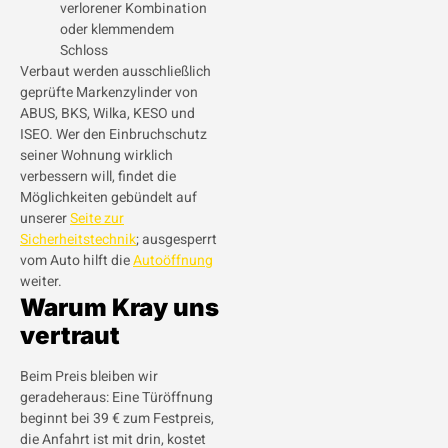
verlorener Kombination
oder klemmendem
Schloss
Verbaut werden ausschließlich
geprüfte Markenzylinder von
ABUS, BKS, Wilka, KESO und
ISEO. Wer den Einbruchschutz
seiner Wohnung wirklich
verbessern will, findet die
Möglichkeiten gebündelt auf
unserer
Seite zur
Sicherheitstechnik
; ausgesperrt
vom Auto hilft die
Autoöffnung
weiter.
Warum Kray uns
vertraut
Beim Preis bleiben wir
geradeheraus: Eine Türöffnung
beginnt bei 39 € zum Festpreis,
die Anfahrt ist mit drin, kostet