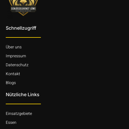
Schnellzugriff
Über uns
Impressum
Datenschutz
Kontakt
Blogs
Nützliche Links
Einsatzgebiete
Essen