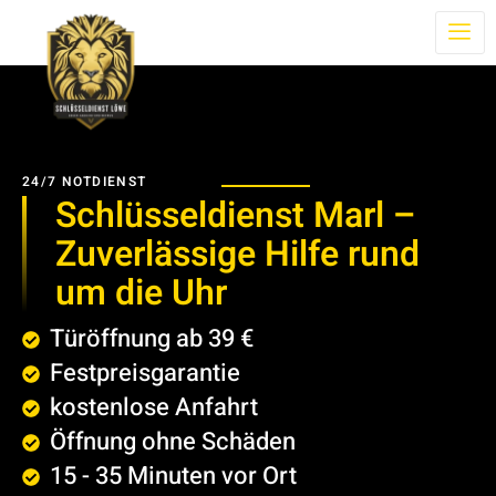
24/7 NOTDIENST
Schlüsseldienst Marl –
Zuverlässige Hilfe rund
um die Uhr
Türöffnung ab 39 €
Festpreisgarantie
kostenlose Anfahrt
Öffnung ohne Schäden
15 - 35 Minuten vor Ort