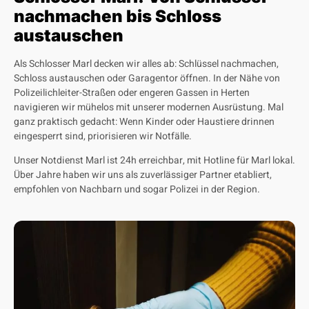
nachmachen bis Schloss
austauschen
Als Schlosser Marl decken wir alles ab: Schlüssel nachmachen,
Schloss austauschen oder Garagentor öffnen. In der Nähe von
Polizeilichleiter-Straßen oder engeren Gassen in Herten
navigieren wir mühelos mit unserer modernen Ausrüstung. Mal
ganz praktisch gedacht: Wenn Kinder oder Haustiere drinnen
eingesperrt sind, priorisieren wir Notfälle.
Unser Notdienst Marl ist 24h erreichbar, mit Hotline für Marl lokal.
Über Jahre haben wir uns als zuverlässiger Partner etabliert,
empfohlen von Nachbarn und sogar Polizei in der Region.