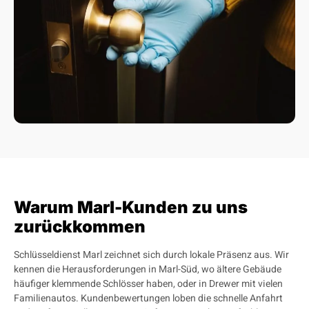
Warum Marl-Kunden zu uns
zurückkommen
Schlüsseldienst Marl zeichnet sich durch lokale Präsenz aus. Wir
kennen die Herausforderungen in Marl-Süd, wo ältere Gebäude
häufiger klemmende Schlösser haben, oder in Drewer mit vielen
Familienautos. Kundenbewertungen loben die schnelle Anfahrt