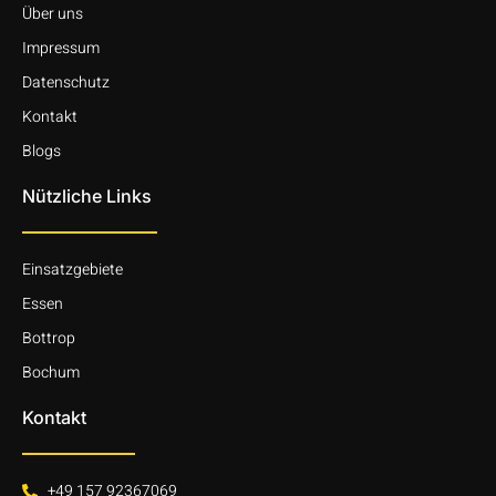
Über uns
Impressum
Datenschutz
Kontakt
Blogs
Nützliche Links
Einsatzgebiete
Essen
Bottrop
Bochum
Kontakt
+49 157 92367069