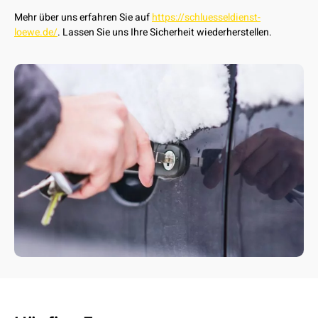
Mehr über uns erfahren Sie auf
https://schluesseldienst-
loewe.de/
. Lassen Sie uns Ihre Sicherheit wiederherstellen.