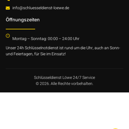
info@schluesseldienst-loewe.de
Öffnungszeiten
Montag – Sonntag: 00:00 – 24:00 Uhr
Unser 24h Schlüsselnotdienst ist rund um die Uhr, auch an Sonn-
und Feiertagen, für Sie im Einsatz!
Schlüsseldienst Löwe 24/7 Service
© 2026. Alle Rechte vorbehalten.