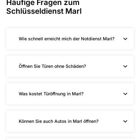
Häufige Fragen zum
Schlüsseldienst Marl
Wie schnell erreicht mich der Notdienst Marl?
Öffnen Sie Türen ohne Schäden?
Was kostet Türöffnung in Marl?
Können Sie auch Autos in Marl öffnen?