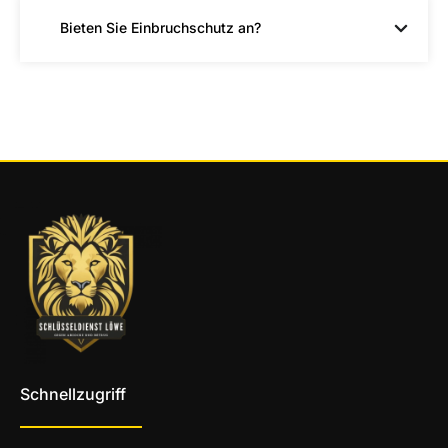
Bieten Sie Einbruchschutz an?
Schnellzugriff